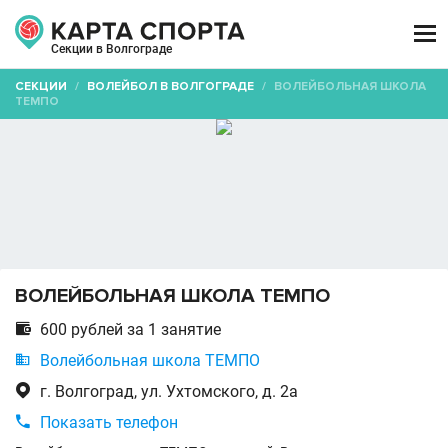

Секции в Волгограде
СЕКЦИИ
/
ВОЛЕЙБОЛ В ВОЛГОГРАДЕ
/
ВОЛЕЙБОЛЬНАЯ ШКОЛА
ТЕМПО
ВОЛЕЙБОЛЬНАЯ ШКОЛА ТЕМПО

600 рублей за 1 занятие

Волейбольная школа ТЕМПО

г. Волгоград, ул. Ухтомского, д. 2а

Показать телефон